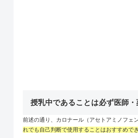
授乳中であることは必ず医師・
前述の通り、カロナール（アセトアミノフェ
れでも自己判断で使用することはおすすめで