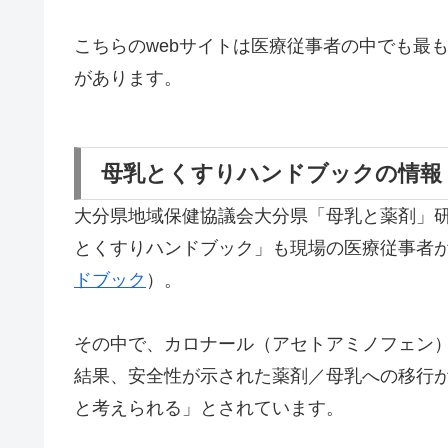
こちらのwebサイトは医療従事者の中でも最
があります。
母乳とくすりハンドブックの情報
大分県地域保健協議会大分県「母乳と薬剤」
とくすりハンドブック」も現場の医療従事者
ドブック
）。
その中で、カロナール（アセトアミノフェン
結果、安全性が示された薬剤／母乳への移行
と考えられる」とされています。