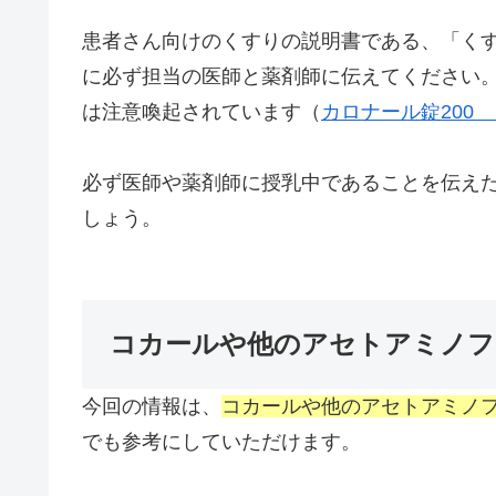
患者さん向けのくすりの説明書である、「く
に必ず担当の医師と薬剤師に伝えてください
は注意喚起されています（
カロナール錠200
必ず医師や薬剤師に授乳中であることを伝え
しょう。
コカールや他のアセトアミノフ
今回の情報は、
コカールや他のアセトアミノ
でも参考にしていただけます。