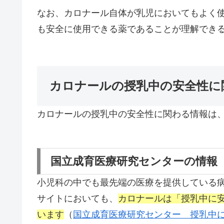
なお、カロナール自体が乳児においてもよく
も安全に使用できる薬であることが理解でき
カロナールの授乳中の安全性に
カロナールの授乳中の安全性に関わる情報は
国立成育医療研究センターの情報
小児科の中でも最先端の医療を提供している病
サイトにおいても、
カロナールは「授乳中に
います
（
国立成育医療研究センター 授乳中