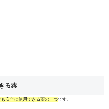
きる薬
でも安全に使用できる薬の一つ
です。