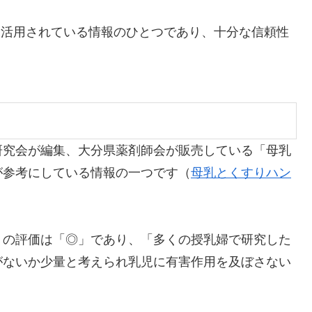
も活用されている情報のひとつであり、十分な信頼性
研究会が編集、大分県薬剤師会が販売している「母乳
が参考にしている情報の一つです（
母乳とくすりハン
）の評価は「◎」であり、「多くの授乳婦で研究した
がないか少量と考えられ乳児に有害作用を及ぼさない