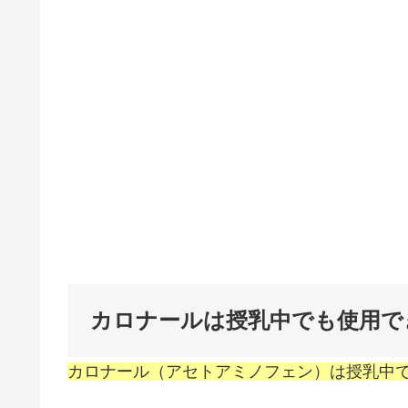
カロナールは授乳中でも使用で
カロナール（アセトアミノフェン）は授乳中