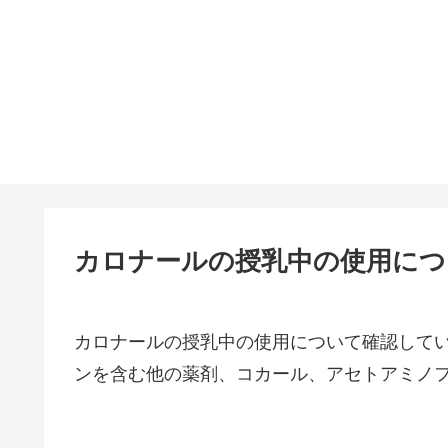
カロナールの授乳中の使用につ
カロナールの授乳中の使用について確認して
ンを含む他の薬剤、コカール、アセトアミノ