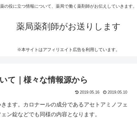
薬の役に立つ情報について、薬局で働く薬剤師がお伝えしていきます。
薬局薬剤師がお送りします
※本サイトはアフィリエイト広告を利用しています。
いて｜様々な情報源から
2019.05.16
2019.05.10
いきます。カロナールの成分であるアセトアミノフェ
フェン錠などでも同様の内容となります。