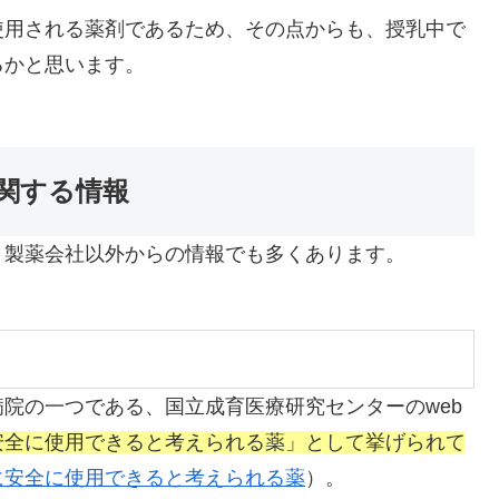
使用される薬剤であるため、その点からも、授乳中で
るかと思います。
関する情報
、製薬会社以外からの情報でも多くあります。
院の一つである、国立成育医療研究センターのweb
安全に使用できると考えられる薬」として挙げられて
に安全に使用できると考えられる薬
）。